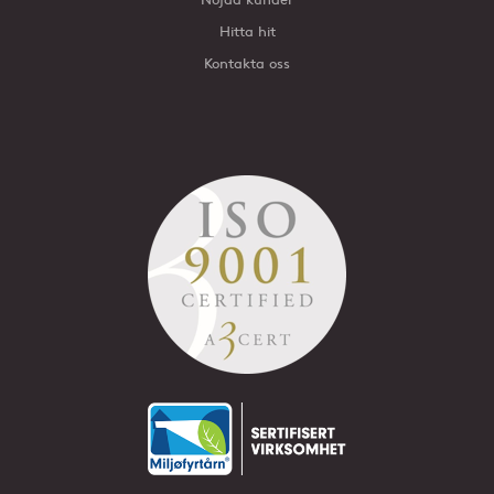
Hitta hit
Kontakta oss