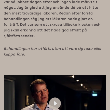
var på jobbet dagen efter och ingen lade märkte till
något. Jag är glad att jag använde tid på att hitta
den mest trovärdige läkaren. Redan efter första
behandlingen såg jag att läkaren hade gjort en
fullträff. Det var som att skruva tillbaka klockan och
jag skall erkänna att det hade god effekt på
självförtroendet.
Behandlingen har utförts utan att vare sig raka eller
klippa Tore.
Play