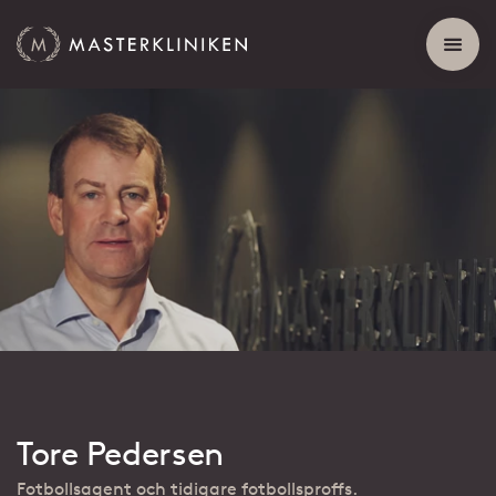
Tore Pedersen
Fotbollsagent och tidigare fotbollsproffs.