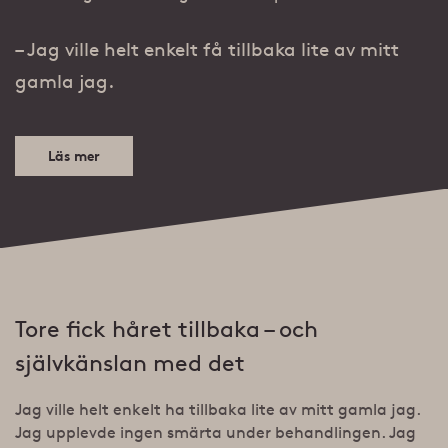
– Jag ville helt enkelt få tillbaka lite av mitt
gamla jag.
Läs mer
Tore fick håret tillbaka – och
självkänslan med det
Jag ville helt enkelt ha tillbaka lite av mitt gamla jag.
Jag upplevde ingen smärta under behandlingen. Jag