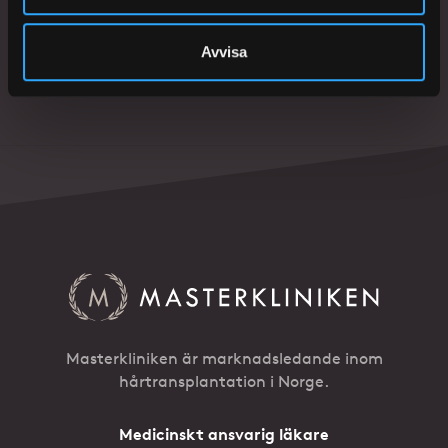
Avvisa
BOKA KONSULTATION
Masterkliniken är marknadsledande inom
hårtransplantation i Norge.
Medicinskt ansvarig läkare