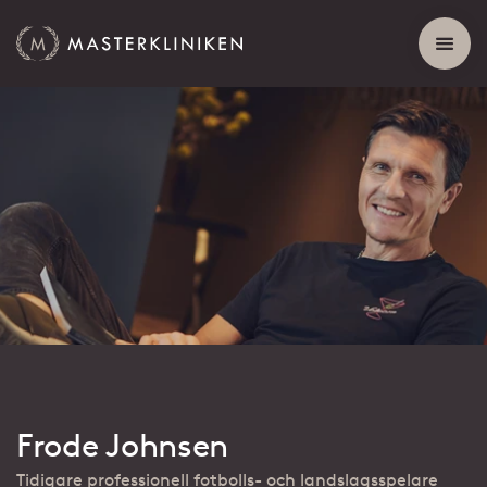
Frode Johnsen
Tidigare professionell fotbolls- och landslagsspelare