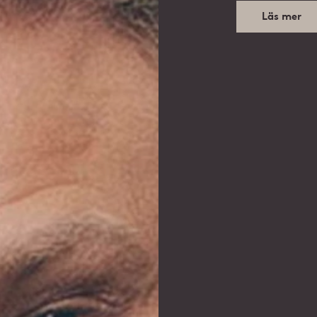
Läs mer