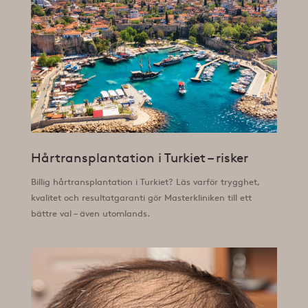
Hårtransplantation i Turkiet – risker
Billig hårtransplantation i Turkiet? Läs varför trygghet,
kvalitet och resultatgaranti gör Masterkliniken till ett
bättre val – även utomlands.