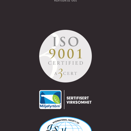
Kontakta oss