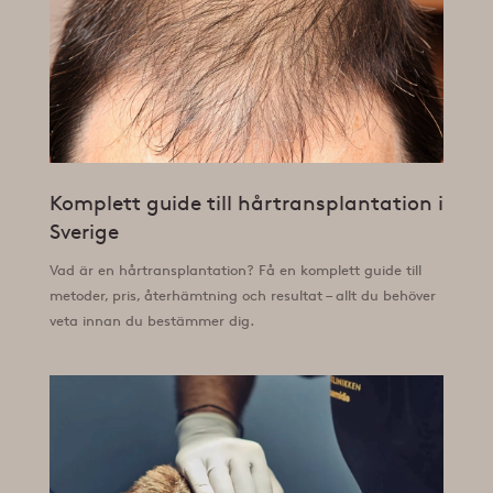
Komplett guide till hårtransplantation i
Sverige
Vad är en hårtransplantation? Få en komplett guide till
metoder, pris, återhämtning och resultat – allt du behöver
veta innan du bestämmer dig.