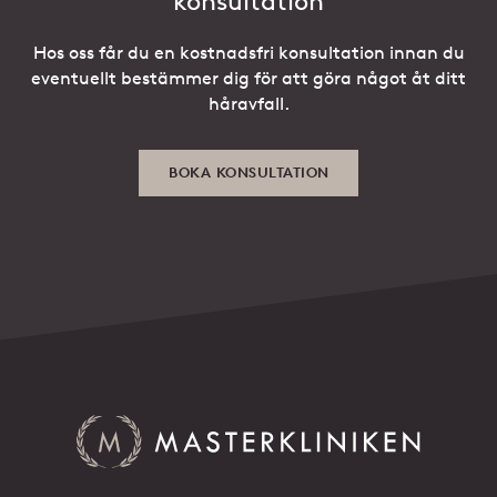
konsultation
Hos oss får du en kostnadsfri konsultation innan du
eventuellt bestämmer dig för att göra något åt ditt
håravfall.
BOKA KONSULTATION