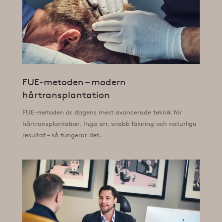
FUE-metoden – modern
hårtransplantation
FUE-metoden är dagens mest avancerade teknik för
hårtransplantation. Inga ärr, snabb läkning och naturliga
resultat – så fungerar det.